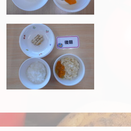
投稿ナビゲーション