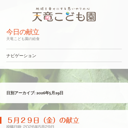
今日の献立
天竜こども園の給食
ナビゲーション
コンテンツへスキップ
日別アーカイブ:
2026年5月29日
５月２９日（金）の献立
投稿日時:
2026年5月29日