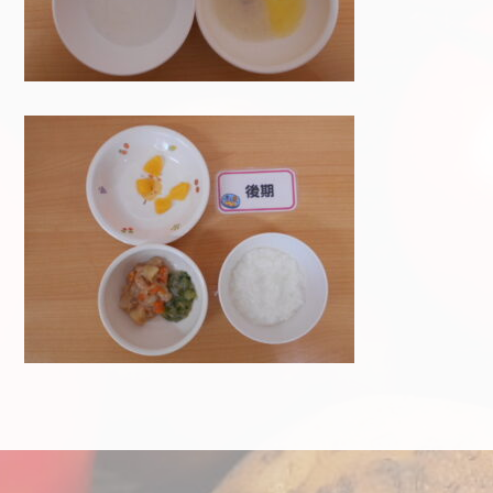
投稿ナビゲーション