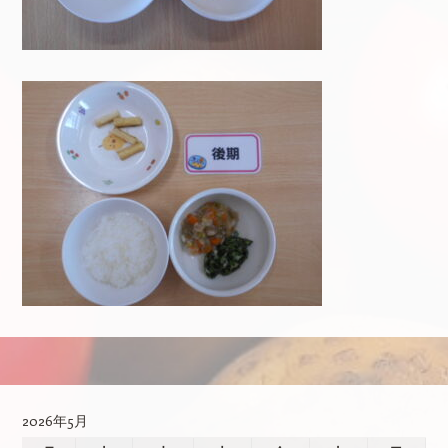
投稿ナビゲーション
2026年5月