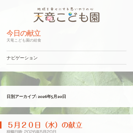
今日の献立
天竜こども園の給食
ナビゲーション
コンテンツへスキップ
日別アーカイブ:
2026年5月20日
５月２０日（水）の献立
投稿日時:
2026年5月20日