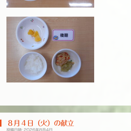
８月４日（火）の献立
投稿日時:
2026年8月4日