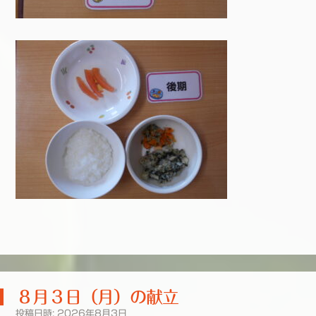
８月３日（月）の献立
投稿日時:
2026年8月3日