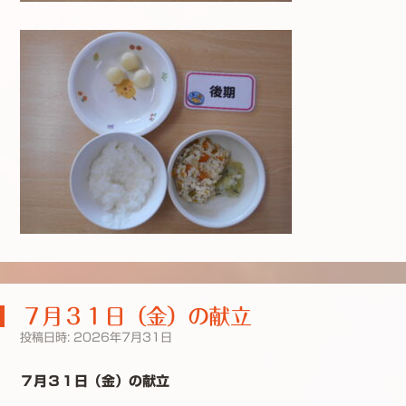
７月３１日（金）の献立
投稿日時:
2026年7月31日
７月３１日（金）の献立