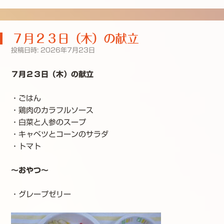
７月２３日（木）の献立
投稿日時:
2026年7月23日
７月２３日（木）の献立
・ごはん
・鶏肉のカラフルソース
・白菜と人参のスープ
・キャベツとコーンのサラダ
・トマト
～おやつ～
・グレープゼリー