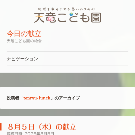
今日の献立
天竜こども園の給食
ナビゲーション
コンテンツへスキップ
投稿者「
tenryu-lunch
」のアーカイブ
８月５日（水）の献立
投稿日時:
2026年8月5日