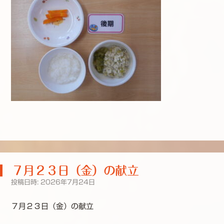
７月２３日（金）の献立
投稿日時:
2026年7月24日
７月２３日（金）の献立