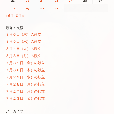
21
22
23
24
25
26
27
28
29
30
31
« 6月
8月 »
最近の投稿
８月６日（木）の献立
８月５日（水）の献立
８月４日（火）の献立
８月３日（月）の献立
７月３１日（金）の献立
７月３０日（木）の献立
７月２９日（水）の献立
７月２８日（月）の献立
７月２７日（月）の献立
７月２３日（金）の献立
アーカイブ