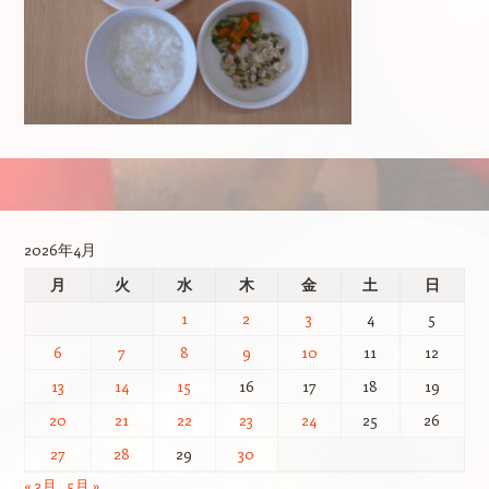
投稿ナビゲーション
2026年4月
月
火
水
木
金
土
日
1
2
3
4
5
6
7
8
9
10
11
12
13
14
15
16
17
18
19
20
21
22
23
24
25
26
27
28
29
30
« 3月
5月 »