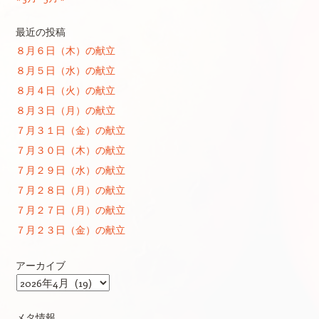
最近の投稿
８月６日（木）の献立
８月５日（水）の献立
８月４日（火）の献立
８月３日（月）の献立
７月３１日（金）の献立
７月３０日（木）の献立
７月２９日（水）の献立
７月２８日（月）の献立
７月２７日（月）の献立
７月２３日（金）の献立
アーカイブ
ア
ー
カ
メタ情報