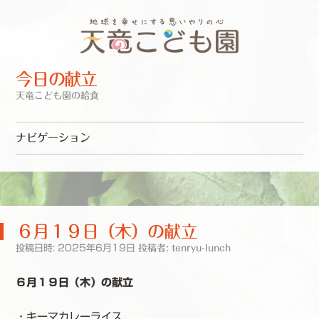
今日の献立
天竜こども園の給食
ナビゲーション
コンテンツへスキップ
６月１９日（木）の献立
投稿日時:
2025年6月19日
投稿者:
tenryu-lunch
６月１９日（木）の献立
・キーマカレーライス