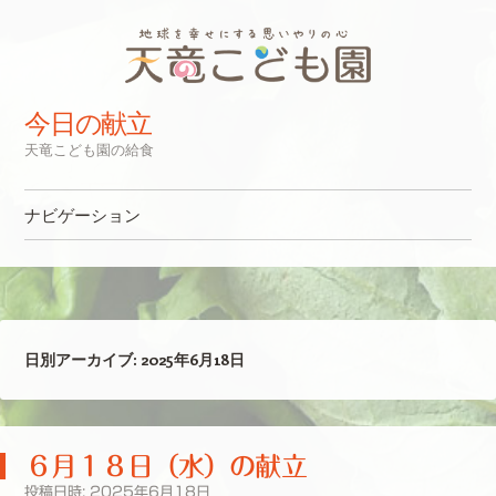
今日の献立
天竜こども園の給食
ナビゲーション
コンテンツへスキップ
日別アーカイブ:
2025年6月18日
６月１８日（水）の献立
投稿日時:
2025年6月18日