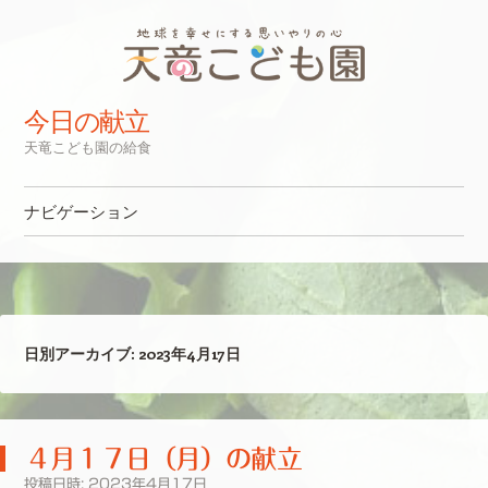
今日の献立
天竜こども園の給食
ナビゲーション
コンテンツへスキップ
日別アーカイブ:
2023年4月17日
４月１７日（月）の献立
投稿日時:
2023年4月17日