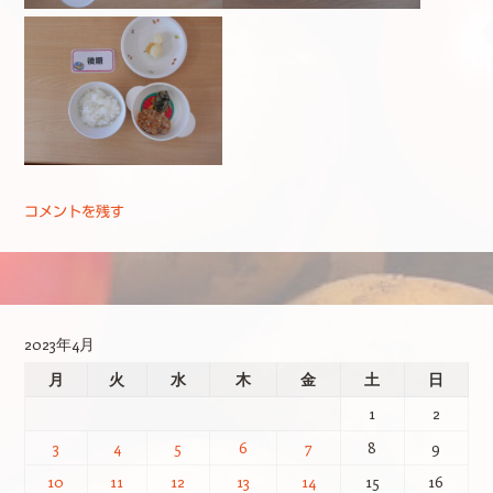
コメントを残す
投稿ナビゲーション
2023年4月
月
火
水
木
金
土
日
1
2
3
4
5
6
7
8
9
10
11
12
13
14
15
16