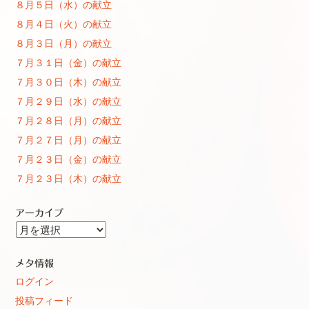
８月５日（水）の献立
８月４日（火）の献立
８月３日（月）の献立
７月３１日（金）の献立
７月３０日（木）の献立
７月２９日（水）の献立
７月２８日（月）の献立
７月２７日（月）の献立
７月２３日（金）の献立
７月２３日（木）の献立
アーカイブ
ア
ー
カ
メタ情報
イ
ログイン
ブ
投稿フィード