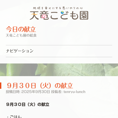
今日の献立
天竜こども園の給食
ナビゲーション
コンテンツへスキップ
９月３０日（火）の献立
投稿日時:
2025年9月30日
投稿者:
tenryu-lunch
９月３０日（火）の献立
・ごはん