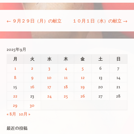
投稿ナビゲーション
←
９月２９日（月）の献立
１０月１日（水）の献立
→
2025年9月
月
火
水
木
金
土
日
1
2
3
4
5
6
7
8
9
10
11
12
13
14
15
16
17
18
19
20
21
22
23
24
25
26
27
28
29
30
« 8月
10月 »
最近の投稿