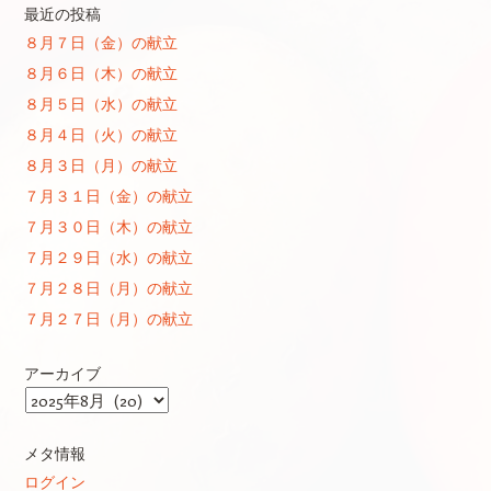
最近の投稿
８月７日（金）の献立
８月６日（木）の献立
８月５日（水）の献立
８月４日（火）の献立
８月３日（月）の献立
７月３１日（金）の献立
７月３０日（木）の献立
７月２９日（水）の献立
７月２８日（月）の献立
７月２７日（月）の献立
アーカイブ
ア
ー
カ
メタ情報
イ
ログイン