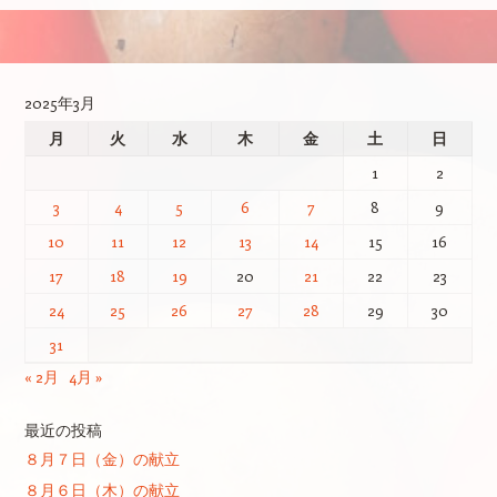
投稿ナビゲーション
2025年3月
月
火
水
木
金
土
日
1
2
3
4
5
6
7
8
9
10
11
12
13
14
15
16
17
18
19
20
21
22
23
24
25
26
27
28
29
30
31
« 2月
4月 »
最近の投稿
８月７日（金）の献立
８月６日（木）の献立