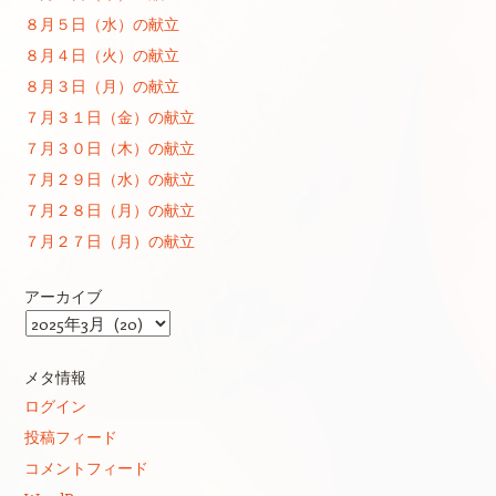
８月５日（水）の献立
８月４日（火）の献立
８月３日（月）の献立
７月３１日（金）の献立
７月３０日（木）の献立
７月２９日（水）の献立
７月２８日（月）の献立
７月２７日（月）の献立
アーカイブ
ア
ー
カ
メタ情報
イ
ログイン
ブ
投稿フィード
コメントフィード