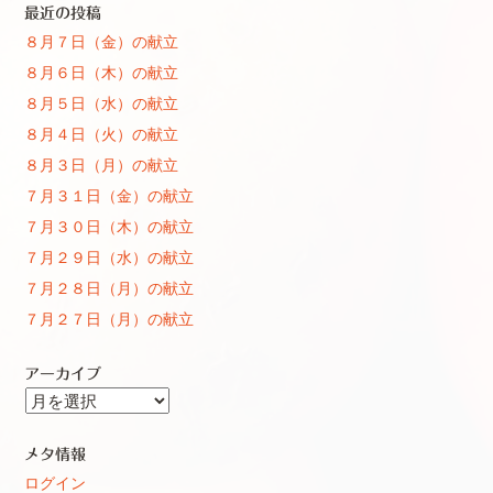
最近の投稿
８月７日（金）の献立
８月６日（木）の献立
８月５日（水）の献立
８月４日（火）の献立
８月３日（月）の献立
７月３１日（金）の献立
７月３０日（木）の献立
７月２９日（水）の献立
７月２８日（月）の献立
７月２７日（月）の献立
アーカイブ
ア
ー
カ
メタ情報
イ
ログイン