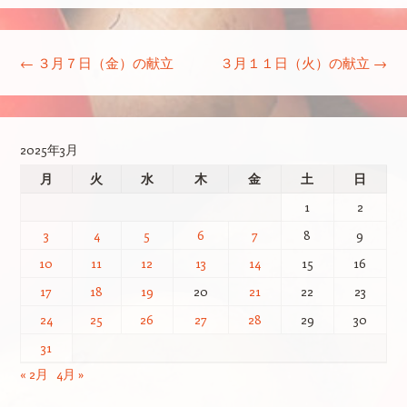
投稿ナビゲーション
←
３月７日（金）の献立
３月１１日（火）の献立
→
2025年3月
月
火
水
木
金
土
日
1
2
3
4
5
6
7
8
9
10
11
12
13
14
15
16
17
18
19
20
21
22
23
24
25
26
27
28
29
30
31
« 2月
4月 »