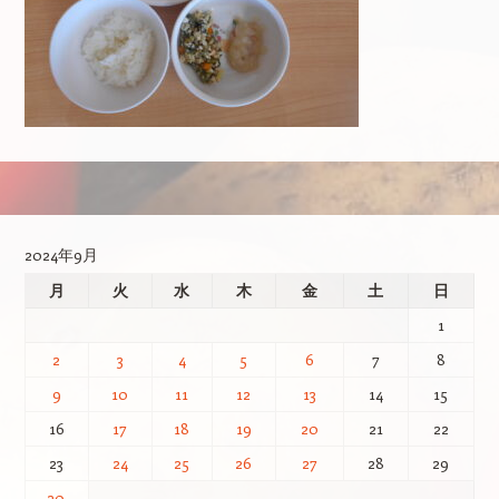
投稿ナビゲーション
2024年9月
月
火
水
木
金
土
日
1
2
3
4
5
6
7
8
9
10
11
12
13
14
15
16
17
18
19
20
21
22
23
24
25
26
27
28
29
30