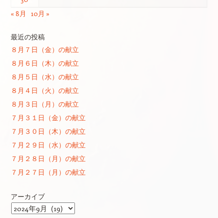
« 8月
10月 »
最近の投稿
８月７日（金）の献立
８月６日（木）の献立
８月５日（水）の献立
８月４日（火）の献立
８月３日（月）の献立
７月３１日（金）の献立
７月３０日（木）の献立
７月２９日（水）の献立
７月２８日（月）の献立
７月２７日（月）の献立
アーカイブ
ア