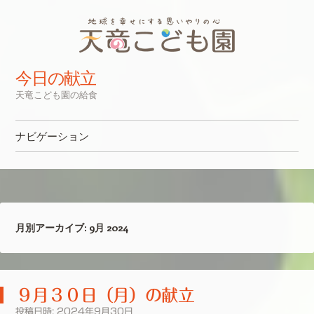
今日の献立
天竜こども園の給食
ナビゲーション
コンテンツへスキップ
月別アーカイブ:
9月 2024
９月３０日（月）の献立
投稿日時:
2024年9月30日