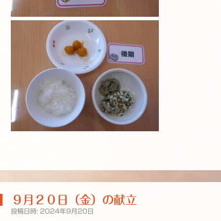
９月２０日（金）の献立
投稿日時:
2024年9月20日