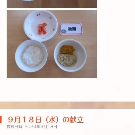
９月１８日（水）の献立
投稿日時:
2024年9月18日