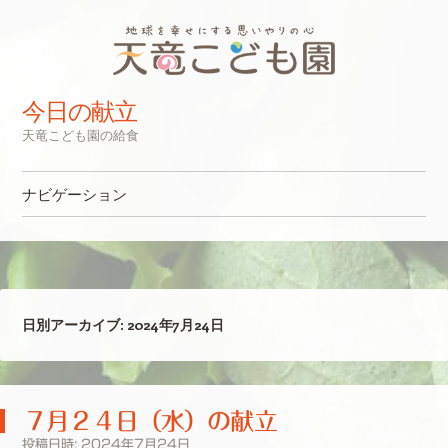
今日の献立
天竜こども園の給食
ナビゲーション
コンテンツへスキップ
日別アーカイブ:
2024年7月24日
７月２４日（水）の献立
投稿日時:
2024年7月24日