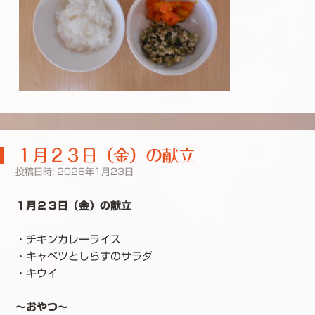
１月２３日（金）の献立
投稿日時:
2026年1月23日
１月２３日（金）の献立
・チキンカレーライス
・キャベツとしらすのサラダ
・キウイ
～おやつ～