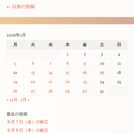
←
以前の投稿
2026年1月
月
火
水
木
金
土
日
1
2
3
4
5
6
7
8
9
10
11
12
13
14
15
16
17
18
19
20
21
22
23
24
25
26
27
28
29
30
31
« 12月
2月 »
最近の投稿
８月７日（金）の献立
８月６日（木）の献立