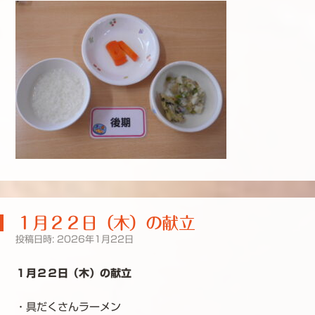
１月２２日（木）の献立
投稿日時:
2026年1月22日
１月２２日（木）の献立
・具だくさんラーメン