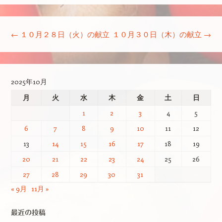
投稿ナビゲーション
←
１０月２８日（火）の献立
１０月３０日（木）の献立
→
2025年10月
月
火
水
木
金
土
日
1
2
3
4
5
6
7
8
9
10
11
12
13
14
15
16
17
18
19
20
21
22
23
24
25
26
27
28
29
30
31
« 9月
11月 »
最近の投稿