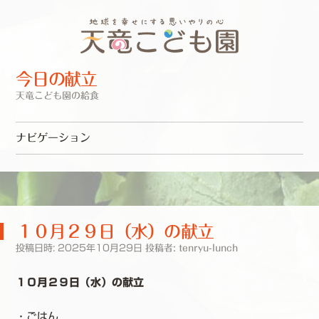
今日の献立
天竜こども園の給食
ナビゲーション
コンテンツへスキップ
１０月２９日（水）の献立
投稿日時:
2025年10月29日
投稿者:
tenryu-lunch
１０月２９日（水）の献立
・ごはん