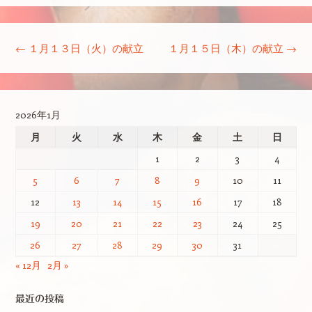
投稿ナビゲーション
←
１月１３日（火）の献立
１月１５日（木）の献立
→
2026年1月
月
火
水
木
金
土
日
1
2
3
4
5
6
7
8
9
10
11
12
13
14
15
16
17
18
19
20
21
22
23
24
25
26
27
28
29
30
31
« 12月
2月 »
最近の投稿